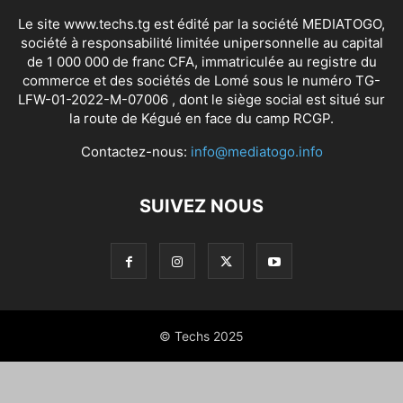
Le site www.techs.tg est édité par la société MEDIATOGO,
société à responsabilité limitée unipersonnelle au capital
de 1 000 000 de franc CFA, immatriculée au registre du
commerce et des sociétés de Lomé sous le numéro TG-
LFW-01-2022-M-07006 , dont le siège social est situé sur
la route de Kégué en face du camp RCGP.
Contactez-nous:
info@mediatogo.info
SUIVEZ NOUS
© Techs 2025