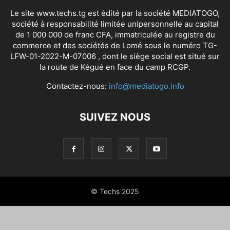
Le site www.techs.tg est édité par la société MEDIATOGO,
société à responsabilité limitée unipersonnelle au capital
de 1 000 000 de franc CFA, immatriculée au registre du
commerce et des sociétés de Lomé sous le numéro TG-
LFW-01-2022-M-07006 , dont le siège social est situé sur
la route de Kégué en face du camp RCGP.
Contactez-nous:
info@mediatogo.info
SUIVEZ NOUS
© Techs 2025