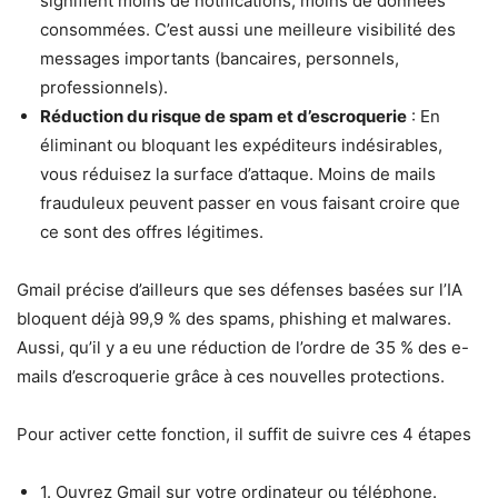
signifient moins de notifications, moins de données
consommées. C’est aussi une meilleure visibilité des
messages importants (bancaires, personnels,
professionnels).
Réduction du risque de spam et d’escroquerie
: En
éliminant ou bloquant les expéditeurs indésirables,
vous réduisez la surface d’attaque. Moins de mails
frauduleux peuvent passer en vous faisant croire que
ce sont des offres légitimes.
Gmail précise d’ailleurs que ses défenses basées sur l’IA
bloquent déjà 99,9 % des spams, phishing et malwares.
Aussi, qu’il y a eu une réduction de l’ordre de 35 % des e-
mails d’escroquerie grâce à ces nouvelles protections.
Pour activer cette fonction, il suffit de suivre ces 4 étapes
1. Ouvrez Gmail sur votre ordinateur ou téléphone.