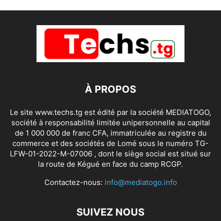
À PROPOS
Le site www.techs.tg est édité par la société MEDIATOGO,
société à responsabilité limitée unipersonnelle au capital
de 1 000 000 de franc CFA, immatriculée au registre du
commerce et des sociétés de Lomé sous le numéro TG-
LFW-01-2022-M-07006 , dont le siège social est situé sur
la route de Kégué en face du camp RCGP.
Contactez-nous:
info@mediatogo.info
SUIVEZ NOUS