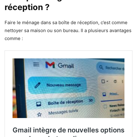
réception ?
Faire le ménage dans sa boîte de réception, c’est comme
nettoyer sa maison ou son bureau. Il a plusieurs avantages
comme :