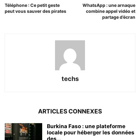
Téléphone : Ce petit geste
WhatsApp : une arnaque
peut vous sauver des pirates
combine appel vidéo et
partage d’écran
techs
ARTICLES CONNEXES
Burkina Faso : une plateforme
locale pour héberger les données
des...