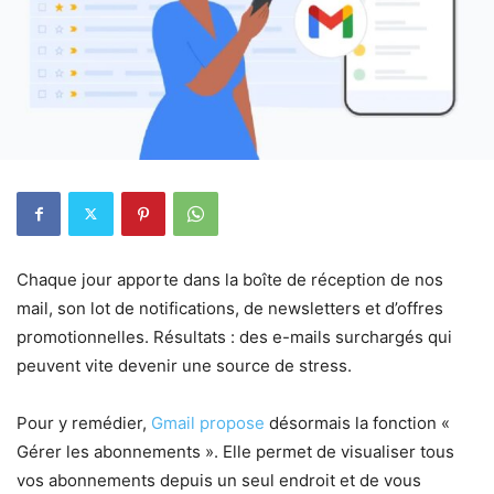
Chaque jour apporte dans la boîte de réception de nos
mail, son lot de notifications, de newsletters et d’offres
promotionnelles. Résultats : des e-mails surchargés qui
peuvent vite devenir une source de stress.
Pour y remédier,
Gmail propose
désormais la fonction «
Gérer les abonnements ». Elle permet de visualiser tous
vos abonnements depuis un seul endroit et de vous