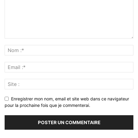
Enregistrer mon nom, email et site web dans ce navigateur
pour la prochaine fois que je commenterai.