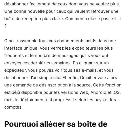
désabonner facilement de ceux dont vous ne voulez plus.
Une bonne nouvelle pour ceux qui veulent retrouver une
boîte de réception plus claire. Comment cela se passe-t-il
?
Gmail rassemble tous vos abonnements actifs dans une
interface unique. Vous verrez les expéditeurs les plus
fréquents et le nombre de messages qu’ils vous ont
envoyés ces dernières semaines. En cliquant sur un
expéditeur, vous pouvez voir tous ses e-mails, et vous
désabonner d’un simple clic. Et enfin, Gmail envoie alors
une demande de désinscription à la source. Cette fonction
est déjà disponible pour les versions Web, Android et iOS,
mais le déploiement est progressif selon les pays et les
comptes.
Pourquoi alléger sa boîte de