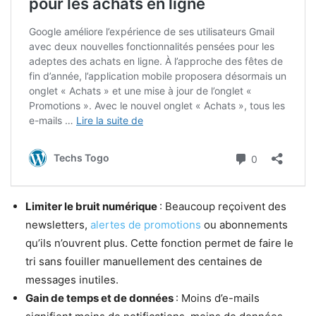
Limiter le bruit numérique
: Beaucoup reçoivent des
newsletters,
alertes de promotions
ou abonnements
qu’ils n’ouvrent plus. Cette fonction permet de faire le
tri sans fouiller manuellement des centaines de
messages inutiles.
Gain de temps et de données
: Moins d’e-mails