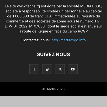
Le site www.techs.tg est édité par la société MEDIATOGO,
société à responsabilité limitée unipersonnelle au capital
de 1 000 000 de franc CFA, immatriculée au registre du
commerce et des sociétés de Lomé sous le numéro TG-
LFW-01-2022-M-07006 , dont le siège social est situé sur
la route de Kégué en face du camp RCGP.
Contactez-nous:
info@mediatogo.info
SUIVEZ NOUS
© Techs 2025