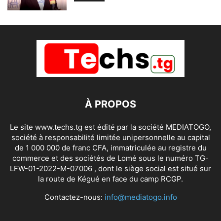
À PROPOS
Le site www.techs.tg est édité par la société MEDIATOGO,
société à responsabilité limitée unipersonnelle au capital
de 1 000 000 de franc CFA, immatriculée au registre du
commerce et des sociétés de Lomé sous le numéro TG-
LFW-01-2022-M-07006 , dont le siège social est situé sur
la route de Kégué en face du camp RCGP.
Contactez-nous:
info@mediatogo.info