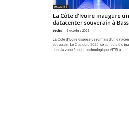
Actualité
La Côte d’Ivoire inaugure un
datacenter souverain à Bas
techs
-
6 octobre 2025
La Côte d’Ivoire dispose désormais d'un datacen
souverain. Le 2 octobre 2025, ce centre a été in
dans la zone franche technologique VITIB à...