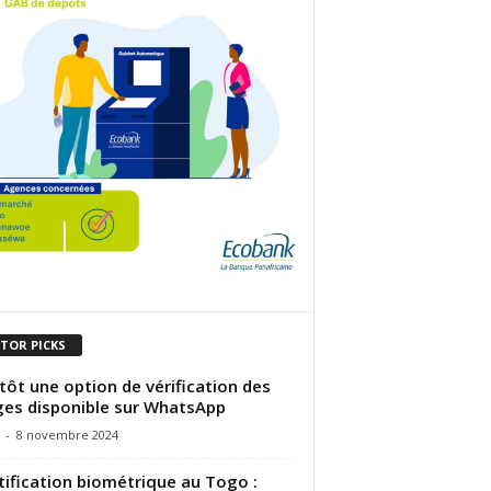
ITOR PICKS
tôt une option de vérification des
es disponible sur WhatsApp
-
8 novembre 2024
tification biométrique au Togo :