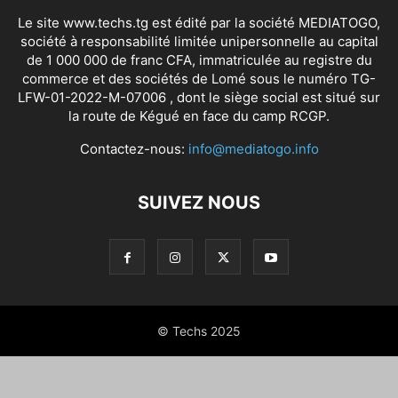
Le site www.techs.tg est édité par la société MEDIATOGO,
société à responsabilité limitée unipersonnelle au capital
de 1 000 000 de franc CFA, immatriculée au registre du
commerce et des sociétés de Lomé sous le numéro TG-
LFW-01-2022-M-07006 , dont le siège social est situé sur
la route de Kégué en face du camp RCGP.
Contactez-nous:
info@mediatogo.info
SUIVEZ NOUS
© Techs 2025