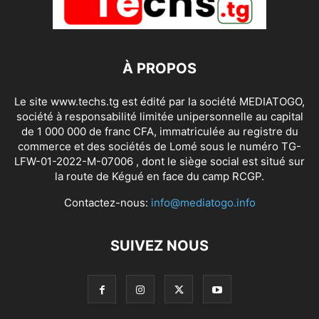
À PROPOS
Le site www.techs.tg est édité par la société MEDIATOGO,
société à responsabilité limitée unipersonnelle au capital
de 1 000 000 de franc CFA, immatriculée au registre du
commerce et des sociétés de Lomé sous le numéro TG-
LFW-01-2022-M-07006 , dont le siège social est situé sur
la route de Kégué en face du camp RCGP.
Contactez-nous:
info@mediatogo.info
SUIVEZ NOUS