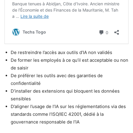
De restreindre l’accès aux outils d’IA non validés
De former les employés à ce qu’il est acceptable ou non
de saisir
De préférer les outils avec des garanties de
confidentialité
D’installer des extensions qui bloquent les données
sensibles
D’aligner l’usage de l’IA sur les réglementations via des
standards comme l’ISO/IEC 42001, dédié à la
gouvernance responsable de l’IA