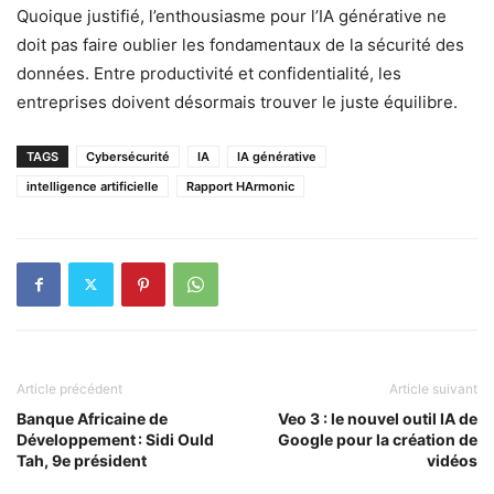
Quoique justifié, l’enthousiasme pour l’IA générative ne
doit pas faire oublier les fondamentaux de la sécurité des
données. Entre productivité et confidentialité, les
entreprises doivent désormais trouver le juste équilibre.
TAGS
Cybersécurité
IA
IA générative
intelligence artificielle
Rapport HArmonic
Article précédent
Article suivant
Banque Africaine de
Veo 3 : le nouvel outil IA de
Développement : Sidi Ould
Google pour la création de
Tah, 9e président
vidéos