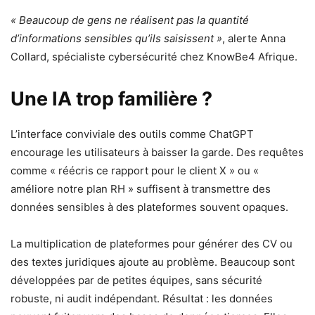
« Beaucoup de gens ne réalisent pas la quantité
d’informations sensibles qu’ils saisissent »
, alerte Anna
Collard, spécialiste cybersécurité chez KnowBe4 Afrique.
Une IA trop familière ?
L’interface conviviale des outils comme ChatGPT
encourage les utilisateurs à baisser la garde. Des requêtes
comme « réécris ce rapport pour le client X » ou «
améliore notre plan RH » suffisent à transmettre des
données sensibles à des plateformes souvent opaques.
La multiplication de plateformes pour générer des CV ou
des textes juridiques ajoute au problème. Beaucoup sont
développées par de petites équipes, sans sécurité
robuste, ni audit indépendant. Résultat : les données