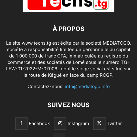
À PROPOS
Le site www.techs.tg est édité par la société MEDIATOGO,
société à responsabilité limitée unipersonnelle au capital
de 1 000 000 de franc CFA, immatriculée au registre du
commerce et des sociétés de Lomé sous le numéro TG-
LFW-01-2022-M-07006 , dont le siège social est situé sur
la route de Kégué en face du camp RCGP.
Contactez-nous:
info@mediatogo.info
SUIVEZ NOUS
Facebook
Instagram
Twitter