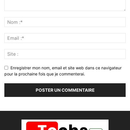
Enregistrer mon nom, email et site web dans ce navigateur
pour la prochaine fois que je commenterai.