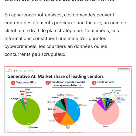
En apparence inoffensives, ces demandes peuvent
contenir des éléments précieux : une facture, un nom de
client, un extrait de plan stratégique. Combinées, ces
informations constituent une mine d’or pour les
cybercriminels, les courtiers en données ou les
concurrents peu scrupuleux.