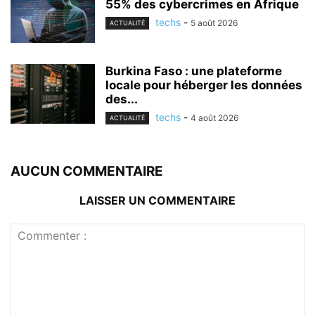
55% des cybercrimes en Afrique
techs
-
5 août 2026
ACTUALITÉ
Burkina Faso : une plateforme
locale pour héberger les données
des...
techs
-
4 août 2026
ACTUALITÉ
AUCUN COMMENTAIRE
LAISSER UN COMMENTAIRE