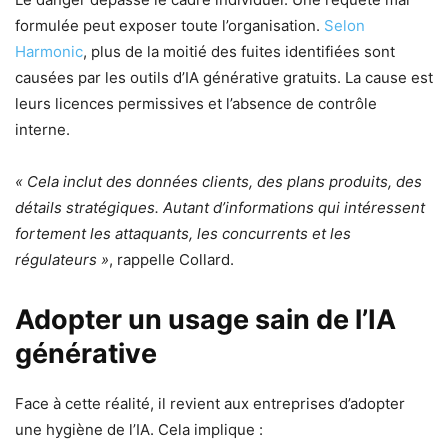
formulée peut exposer toute l’organisation.
Selon
Harmonic
, plus de la moitié des fuites identifiées sont
causées par les outils d’IA générative gratuits. La cause est
leurs licences permissives et l’absence de contrôle
interne.
« Cela inclut des données clients, des plans produits, des
détails stratégiques. Autant d’informations qui intéressent
fortement les attaquants, les concurrents et les
régulateurs »
, rappelle Collard.
Adopter un usage sain de l’IA
générative
Face à cette réalité, il revient aux entreprises d’adopter
une hygiène de l’IA. Cela implique :