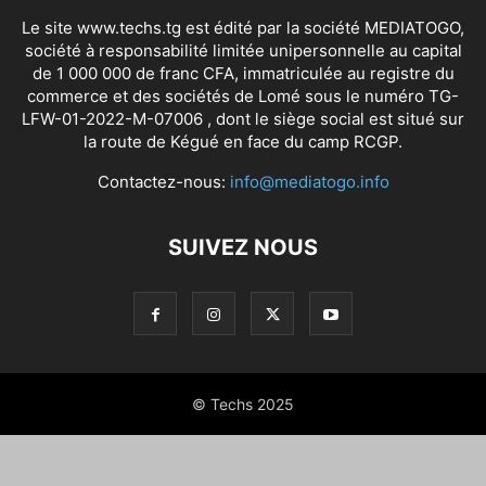
Le site www.techs.tg est édité par la société MEDIATOGO,
société à responsabilité limitée unipersonnelle au capital
de 1 000 000 de franc CFA, immatriculée au registre du
commerce et des sociétés de Lomé sous le numéro TG-
LFW-01-2022-M-07006 , dont le siège social est situé sur
la route de Kégué en face du camp RCGP.
Contactez-nous:
info@mediatogo.info
SUIVEZ NOUS
© Techs 2025