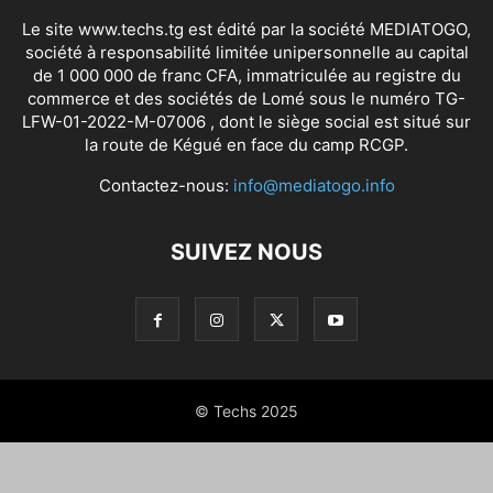
Le site www.techs.tg est édité par la société MEDIATOGO,
société à responsabilité limitée unipersonnelle au capital
de 1 000 000 de franc CFA, immatriculée au registre du
commerce et des sociétés de Lomé sous le numéro TG-
LFW-01-2022-M-07006 , dont le siège social est situé sur
la route de Kégué en face du camp RCGP.
Contactez-nous:
info@mediatogo.info
SUIVEZ NOUS
© Techs 2025