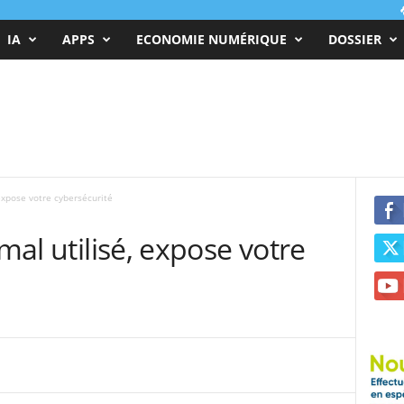
IA
APPS
ECONOMIE NUMÉRIQUE
DOSSIER
 expose votre cybersécurité
 mal utilisé, expose votre