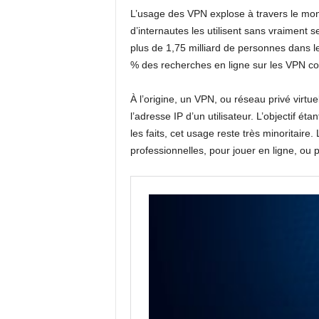
L’usage des VPN explose à travers le mon
d’internautes les utilisent sans vraiment 
plus de 1,75 milliard de personnes dans l
% des recherches en ligne sur les VPN con
À l’origine, un VPN, ou réseau privé virtu
l’adresse IP d’un utilisateur. L’objectif ét
les faits, cet usage reste très minoritaire
professionnelles, pour jouer en ligne, ou