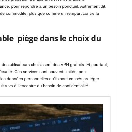
ance, pour répondre à un besoin ponctuel. Autrement dit,
 de commodité, plus que comme un rempart contre la
table piège dans le choix du
é des utilisateurs choisissent des VPN gratuits. Et pourtant,
curité. Ces services sont souvent limités, peu
 les données personnelles qu’ils sont censés protéger.
t » va à l’encontre du besoin de confidentialité.