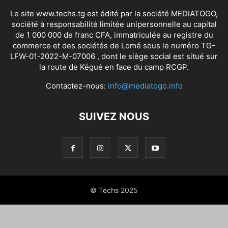
Le site www.techs.tg est édité par la société MEDIATOGO,
société à responsabilité limitée unipersonnelle au capital
de 1 000 000 de franc CFA, immatriculée au registre du
commerce et des sociétés de Lomé sous le numéro TG-
LFW-01-2022-M-07006 , dont le siège social est situé sur
la route de Kégué en face du camp RCGP.
Contactez-nous:
info@mediatogo.info
SUIVEZ NOUS
© Techs 2025