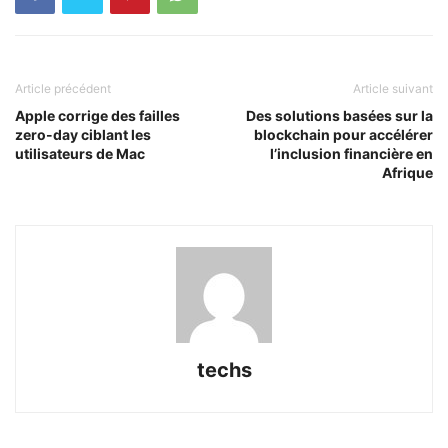
Article précédent
Article suivant
Apple corrige des failles
Des solutions basées sur la
zero-day ciblant les
blockchain pour accélérer
utilisateurs de Mac
l’inclusion financière en
Afrique
techs