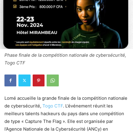
Phase finale de la compétition nationale de cybersécurité,
Togo CTF
Lomé accueille la grande finale de la compétition nationale
de cybersécurité,
Togo CTF
. L’événement réunit les
meilleurs talents hackeurs du pays dans une compétition
de type « Capture The Flag ». Elle est organisée par
l’Agence Nationale de la Cybersécurité (ANCy) en