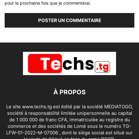
pour la prochaine fois que je commenterai.
À PROPOS
Le site www.techs.tg est édité par la société MEDIATOGO,
société à responsabilité limitée unipersonnelle au capital
de 1 000 000 de franc CFA, immatriculée au registre du
commerce et des sociétés de Lomé sous le numéro TG-
LFW-01-2022-M-07006 , dont le siège social est situé sur