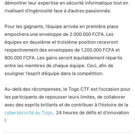
démontrer leur expertise en sécurité informatique tout en
rivalisant d’ingéniosité face à d’autres passionnés.
Pour les gagnants, l’équipe arrivée en première place
empochera une enveloppe de 2.000.000 FCFA. Les
équipes en deuxième et troisième position recevront
respectivement des enveloppes de 1.200.000 FCFA et
800.000 FCFA. Les gains seront équitablement répartis
entre les membres de chaque équipe. Ceci, afin de
souligner l’esprit d’équipe dans la compétition.
Au-delà des récompenses, le Togo CTF est l’occasion pour
les participants de repousser leurs limites, de collaborer
avec des esprits brillants et de contribuer à l’histoire de la
cybersécurité au Togo
. 24 heures de défis et d’innovation
!