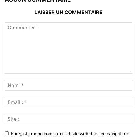
LAISSER UN COMMENTAIRE
Enregistrer mon nom, email et site web dans ce navigateur