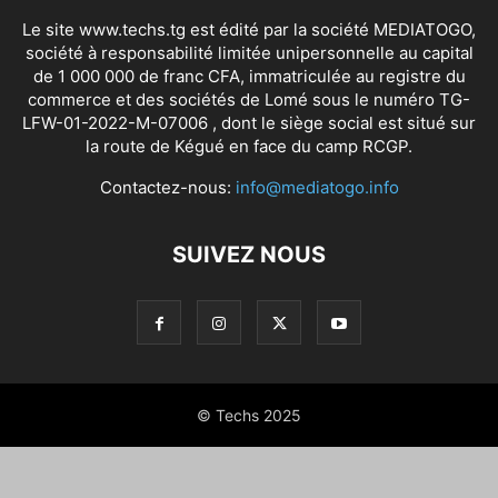
Le site www.techs.tg est édité par la société MEDIATOGO,
société à responsabilité limitée unipersonnelle au capital
de 1 000 000 de franc CFA, immatriculée au registre du
commerce et des sociétés de Lomé sous le numéro TG-
LFW-01-2022-M-07006 , dont le siège social est situé sur
la route de Kégué en face du camp RCGP.
Contactez-nous:
info@mediatogo.info
SUIVEZ NOUS
© Techs 2025