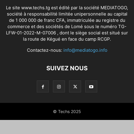
Le site www.techs.tg est édité par la société MEDIATOGO,
société à responsabilité limitée unipersonnelle au capital
de 1 000 000 de franc CFA, immatriculée au registre du
commerce et des sociétés de Lomé sous le numéro TG-
LFW-01-2022-M-07006 , dont le siège social est situé sur
la route de Kégué en face du camp RCGP.
Contactez-nous:
info@mediatogo.info
SUIVEZ NOUS
© Techs 2025