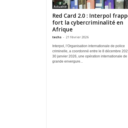
Actualité
Red Card 2.0 : Interpol frapp
fort la cybercriminalité en
Afrique
techs
-
21 février 2026
Interpol, l’Organisation internationale de police
criminelle, a coordonné entre le 8 décembre 2025
30 janvier 2026, une opération internationale de
grande envergure...