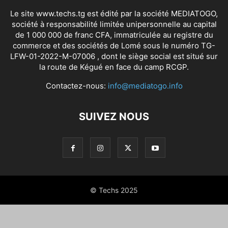
Le site www.techs.tg est édité par la société MEDIATOGO,
société à responsabilité limitée unipersonnelle au capital
de 1 000 000 de franc CFA, immatriculée au registre du
commerce et des sociétés de Lomé sous le numéro TG-
LFW-01-2022-M-07006 , dont le siège social est situé sur
la route de Kégué en face du camp RCGP.
Contactez-nous:
info@mediatogo.info
SUIVEZ NOUS
© Techs 2025