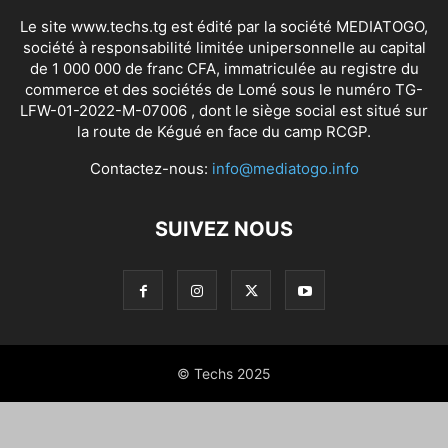
Le site www.techs.tg est édité par la société MEDIATOGO,
société à responsabilité limitée unipersonnelle au capital
de 1 000 000 de franc CFA, immatriculée au registre du
commerce et des sociétés de Lomé sous le numéro TG-
LFW-01-2022-M-07006 , dont le siège social est situé sur
la route de Kégué en face du camp RCGP.
Contactez-nous:
info@mediatogo.info
SUIVEZ NOUS
© Techs 2025