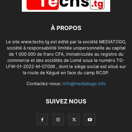
À PROPOS
Le site www.techs.tg est édité par la société MEDIATOGO,
société à responsabilité limitée unipersonnelle au capital
de 1 000 000 de franc CFA, immatriculée au registre du
commerce et des sociétés de Lomé sous le numéro TG-
LFW-01-2022-M-07006 , dont le siège social est situé sur
la route de Kégué en face du camp RCGP.
Contactez-nous:
info@mediatogo.info
SUIVEZ NOUS