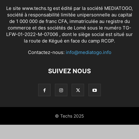
Le site www.techs.tg est édité par la société MEDIATOGO,
société à responsabilité limitée unipersonnelle au capital
de 1 000 000 de franc CFA, immatriculée au registre du
commerce et des sociétés de Lomé sous le numéro TG-
LFW-01-2022-M-07006 , dont le siège social est situé sur
la route de Kégué en face du camp RCGP.
Contactez-nous:
info@mediatogo.info
SUIVEZ NOUS
© Techs 2025