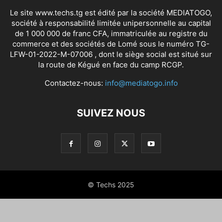
Le site www.techs.tg est édité par la société MEDIATOGO,
société à responsabilité limitée unipersonnelle au capital
de 1 000 000 de franc CFA, immatriculée au registre du
commerce et des sociétés de Lomé sous le numéro TG-
LFW-01-2022-M-07006 , dont le siège social est situé sur
la route de Kégué en face du camp RCGP.
Contactez-nous:
info@mediatogo.info
SUIVEZ NOUS
© Techs 2025