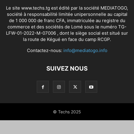
Le site www.techs.tg est édité par la société MEDIATOGO,
société à responsabilité limitée unipersonnelle au capital
de 1 000 000 de franc CFA, immatriculée au registre du
commerce et des sociétés de Lomé sous le numéro TG-
LFW-01-2022-M-07006 , dont le siège social est situé sur
la route de Kégué en face du camp RCGP.
Contactez-nous:
info@mediatogo.info
SUIVEZ NOUS
© Techs 2025