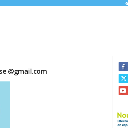
sse @gmail.com