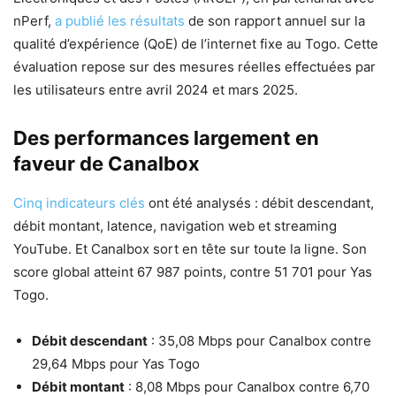
nPerf,
a publié les résultats
de son rapport annuel sur la
qualité d’expérience (QoE) de l’internet fixe au Togo. Cette
évaluation repose sur des mesures réelles effectuées par
les utilisateurs entre avril 2024 et mars 2025.
Des performances largement en
faveur de Canalbox
Cinq indicateurs clés
ont été analysés : débit descendant,
débit montant, latence, navigation web et streaming
YouTube. Et Canalbox sort en tête sur toute la ligne. Son
score global atteint 67 987 points, contre 51 701 pour Yas
Togo.
Débit descendant
: 35,08 Mbps pour Canalbox contre
29,64 Mbps pour Yas Togo
Débit montant
: 8,08 Mbps pour Canalbox contre 6,70