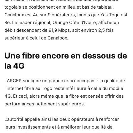
togolais se positionnent en milieu et bas de tableau.
Canalbox est 4e sur 9 opérateurs, tandis que Yas Togo est
8e. Le leader régional, Orange Côte d’Ivoire, affiche un
débit descendant de 91,9 Mbps, soit environ 2,5 fois
supérieur à celui de Canalbox.
Une fibre encore en dessous de
la 4G
L’ARCEP souligne un paradoxe préoccupant : la qualité de
l’internet fibre au Togo reste inférieure à celle du mobile
4G. Et ceci, alors même que la fibre est censée offrir des
performances nettement supérieures.
L’autorité appelle ainsi les deux opérateurs à renforcer
leurs investissements et à améliorer leur qualité de