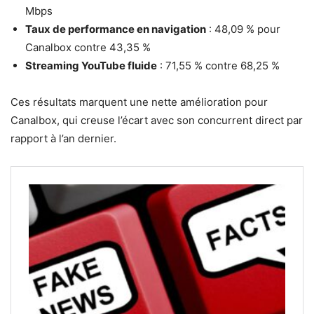
Mbps
Taux de performance en navigation
: 48,09 % pour
Canalbox contre 43,35 %
Streaming YouTube fluide
: 71,55 % contre 68,25 %
Ces résultats marquent une nette amélioration pour
Canalbox, qui creuse l’écart avec son concurrent direct par
rapport à l’an dernier.