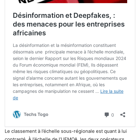
Le classement à l’échelle sous-régionale est quant à lui
contrasté. À l’échelle de l’UEMOA, les deux opérateurs