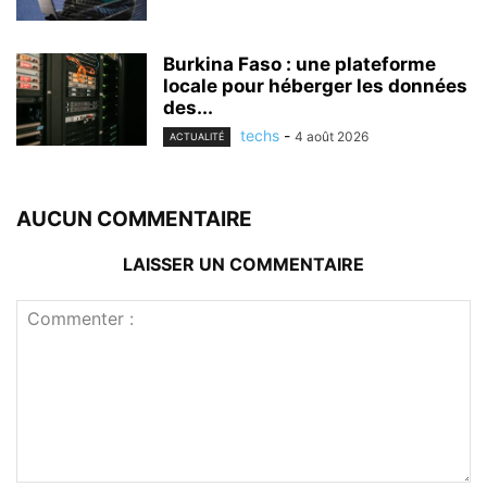
Burkina Faso : une plateforme
locale pour héberger les données
des...
techs
-
4 août 2026
ACTUALITÉ
AUCUN COMMENTAIRE
LAISSER UN COMMENTAIRE