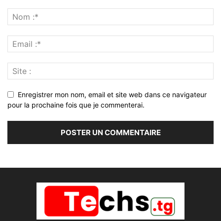
Enregistrer mon nom, email et site web dans ce navigateur
pour la prochaine fois que je commenterai.