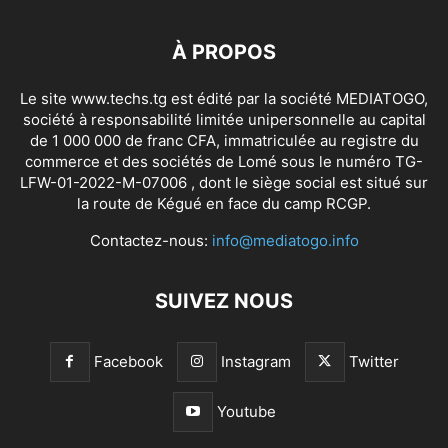
À PROPOS
Le site www.techs.tg est édité par la société MEDIATOGO,
société à responsabilité limitée unipersonnelle au capital
de 1 000 000 de franc CFA, immatriculée au registre du
commerce et des sociétés de Lomé sous le numéro TG-
LFW-01-2022-M-07006 , dont le siège social est situé sur
la route de Kégué en face du camp RCGP.
Contactez-nous:
info@mediatogo.info
SUIVEZ NOUS
Facebook
Instagram
Twitter
Youtube