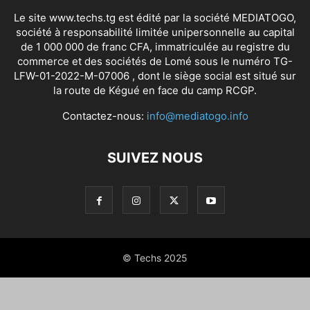
Le site www.techs.tg est édité par la société MEDIATOGO,
société à responsabilité limitée unipersonnelle au capital
de 1 000 000 de franc CFA, immatriculée au registre du
commerce et des sociétés de Lomé sous le numéro TG-
LFW-01-2022-M-07006 , dont le siège social est situé sur
la route de Kégué en face du camp RCGP.
Contactez-nous:
info@mediatogo.info
SUIVEZ NOUS
© Techs 2025