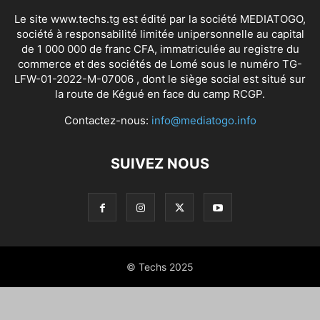
Le site www.techs.tg est édité par la société MEDIATOGO,
société à responsabilité limitée unipersonnelle au capital
de 1 000 000 de franc CFA, immatriculée au registre du
commerce et des sociétés de Lomé sous le numéro TG-
LFW-01-2022-M-07006 , dont le siège social est situé sur
la route de Kégué en face du camp RCGP.
Contactez-nous:
info@mediatogo.info
SUIVEZ NOUS
© Techs 2025