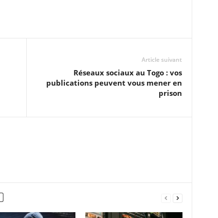
Article suivant
Réseaux sociaux au Togo : vos
publications peuvent vous mener en
prison