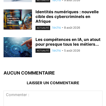
9 août 2026
ACTUALITÉ
Identités numériques : nouvelle
cible des cybercriminels en
Afrique
techs
-
8 août 2026
ACTUALITÉ
Les compétences en IA, un atout
pour presque tous les métiers...
techs
-
5 août 2026
ACTUALITÉ
AUCUN COMMENTAIRE
LAISSER UN COMMENTAIRE