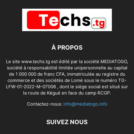
À PROPOS
Le site www.techs.tg est édité par la société MEDIATOGO,
société à responsabilité limitée unipersonnelle au capital
de 1 000 000 de franc CFA, immatriculée au registre du
commerce et des sociétés de Lomé sous le numéro TG-
LFW-01-2022-M-07006 , dont le siège social est situé sur
la route de Kégué en face du camp RCGP.
Contactez-nous:
info@mediatogo.info
SUIVEZ NOUS