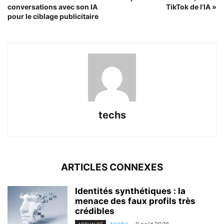
conversations avec son IA
TikTok de l’IA »
pour le ciblage publicitaire
techs
ARTICLES CONNEXES
Identités synthétiques : la
menace des faux profils très
crédibles
techs
-