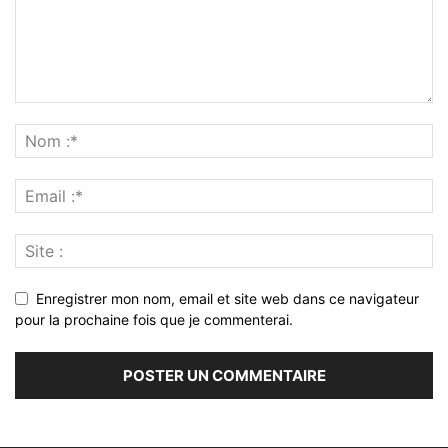
Enregistrer mon nom, email et site web dans ce navigateur
pour la prochaine fois que je commenterai.