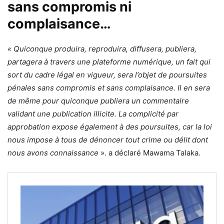
sans compromis ni
complaisance…
« Quiconque produira, reproduira, diffusera, publiera,
partagera à travers une plateforme numérique, un fait qui
sort du cadre légal en vigueur, sera l’objet de poursuites
pénales sans compromis et sans complaisance. Il en sera
de même pour quiconque publiera un commentaire
validant une publication illicite. La complicité par
approbation expose également à des poursuites, car la loi
nous impose à tous de dénoncer tout crime ou délit dont
nous avons connaissance
». a déclaré Mawama Talaka.