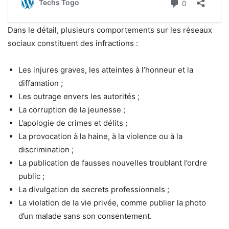
Dans le détail, plusieurs comportements sur les réseaux
sociaux constituent des infractions :
Les injures graves, les atteintes à l’honneur et la
diffamation ;
Les outrage envers les autorités ;
La corruption de la jeunesse ;
L’apologie de crimes et délits ;
La provocation à la haine, à la violence ou à la
discrimination ;
La publication de fausses nouvelles troublant l’ordre
public ;
La divulgation de secrets professionnels ;
La violation de la vie privée, comme publier la photo
d’un malade sans son consentement.