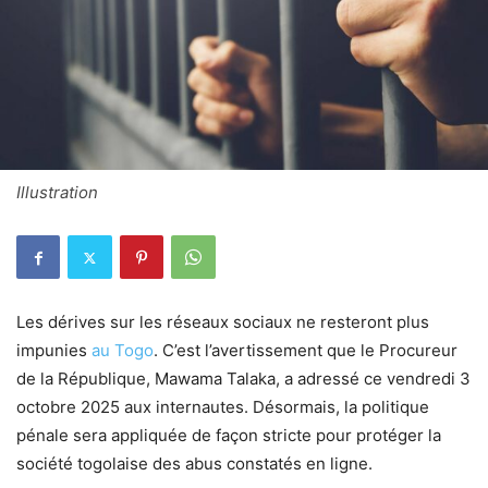
Illustration
Les dérives sur les réseaux sociaux ne resteront plus
impunies
au Togo
. C’est l’avertissement que le Procureur
de la République, Mawama Talaka, a adressé ce vendredi 3
octobre 2025 aux internautes. Désormais, la politique
pénale sera appliquée de façon stricte pour protéger la
société togolaise des abus constatés en ligne.