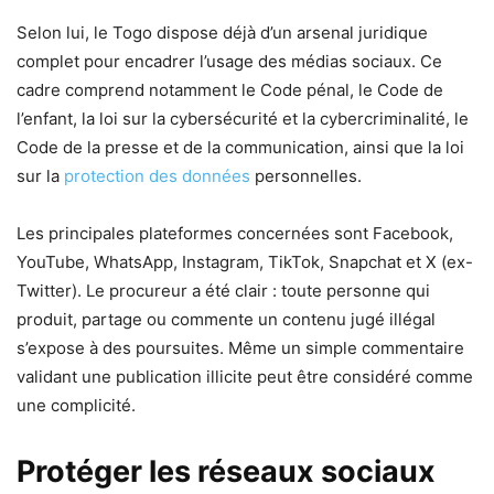
Selon lui, le Togo dispose déjà d’un arsenal juridique
complet pour encadrer l’usage des médias sociaux. Ce
cadre comprend notamment le Code pénal, le Code de
l’enfant, la loi sur la cybersécurité et la cybercriminalité, le
Code de la presse et de la communication, ainsi que la loi
sur la
protection des données
personnelles.
Les principales plateformes concernées sont Facebook,
YouTube, WhatsApp, Instagram, TikTok, Snapchat et X (ex-
Twitter). Le procureur a été clair : toute personne qui
produit, partage ou commente un contenu jugé illégal
s’expose à des poursuites. Même un simple commentaire
validant une publication illicite peut être considéré comme
une complicité.
Protéger les réseaux sociaux