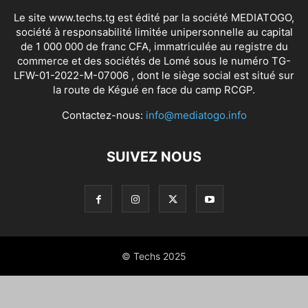
Le site www.techs.tg est édité par la société MEDIATOGO,
société à responsabilité limitée unipersonnelle au capital
de 1 000 000 de franc CFA, immatriculée au registre du
commerce et des sociétés de Lomé sous le numéro TG-
LFW-01-2022-M-07006 , dont le siège social est situé sur
la route de Kégué en face du camp RCGP.
Contactez-nous:
info@mediatogo.info
SUIVEZ NOUS
© Techs 2025