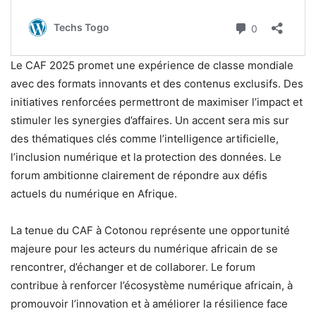
Le CAF 2025 promet une expérience de classe mondiale
avec des formats innovants et des contenus exclusifs. Des
initiatives renforcées permettront de maximiser l’impact et
stimuler les synergies d’affaires. Un accent sera mis sur
des thématiques clés comme l’intelligence artificielle,
l’inclusion numérique et la protection des données. Le
forum ambitionne clairement de répondre aux défis
actuels du numérique en Afrique.
La tenue du CAF à Cotonou représente une opportunité
majeure pour les acteurs du numérique africain de se
rencontrer, d’échanger et de collaborer. Le forum
contribue à renforcer l’écosystème numérique africain, à
promouvoir l’innovation et à améliorer la résilience face