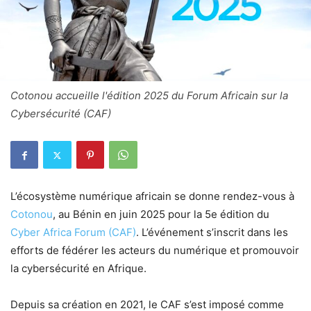
Cotonou accueille l'édition 2025 du Forum Africain sur la
Cybersécurité (CAF)
L’écosystème numérique africain se donne rendez-vous à
Cotonou
, au Bénin en juin 2025 pour la 5e édition du
Cyber Africa Forum (CAF)
. L’événement s’inscrit dans les
efforts de fédérer les acteurs du numérique et promouvoir
la cybersécurité en Afrique.
Depuis sa création en 2021, le CAF s’est imposé comme