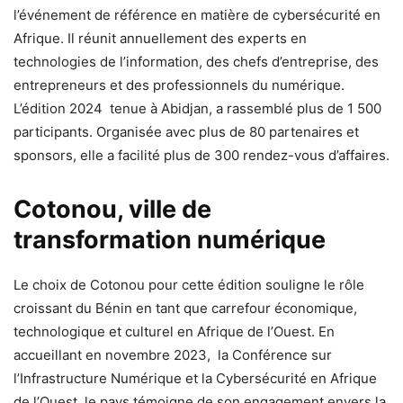
l’événement de référence en matière de cybersécurité en
Afrique. Il réunit annuellement des experts en
technologies de l’information, des chefs d’entreprise, des
entrepreneurs et des professionnels du numérique.
L’édition 2024 tenue à Abidjan, a rassemblé plus de 1 500
participants. Organisée avec plus de 80 partenaires et
sponsors, elle a facilité plus de 300 rendez-vous d’affaires.
Cotonou, ville de
transformation numérique
Le choix de Cotonou pour cette édition souligne le rôle
croissant du Bénin en tant que carrefour économique,
technologique et culturel en Afrique de l’Ouest. En
accueillant en novembre 2023, la Conférence sur
l’Infrastructure Numérique et la Cybersécurité en Afrique
de l’Ouest, le pays témoigne de son engagement envers la