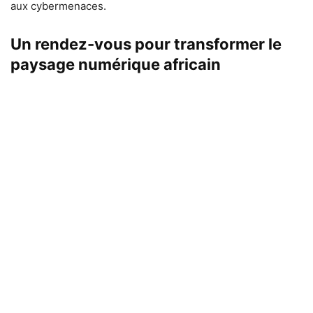
aux cybermenaces.
Un rendez-vous pour transformer le
paysage numérique africain