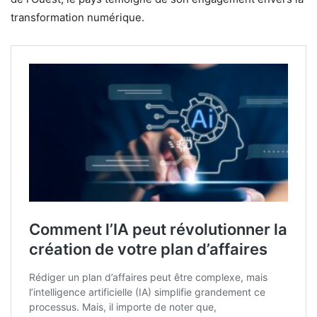
transformation numérique.