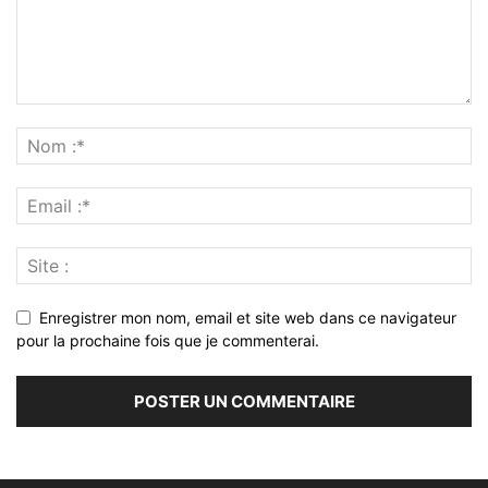
Enregistrer mon nom, email et site web dans ce navigateur
pour la prochaine fois que je commenterai.