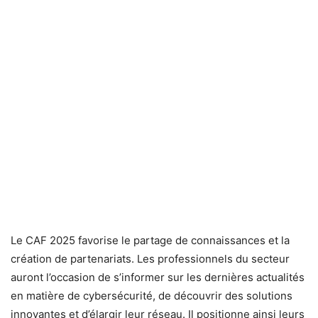
Le CAF 2025 favorise le partage de connaissances et la
création de partenariats. Les professionnels du secteur
auront l’occasion de s’informer sur les dernières actualités
en matière de cybersécurité, de découvrir des solutions
innovantes et d’élargir leur réseau. Il positionne ainsi leurs