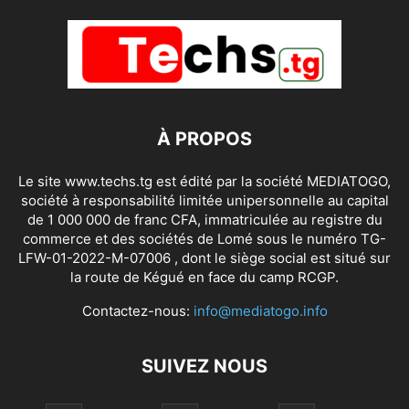
À PROPOS
Le site www.techs.tg est édité par la société MEDIATOGO,
société à responsabilité limitée unipersonnelle au capital
de 1 000 000 de franc CFA, immatriculée au registre du
commerce et des sociétés de Lomé sous le numéro TG-
LFW-01-2022-M-07006 , dont le siège social est situé sur
la route de Kégué en face du camp RCGP.
Contactez-nous:
info@mediatogo.info
SUIVEZ NOUS