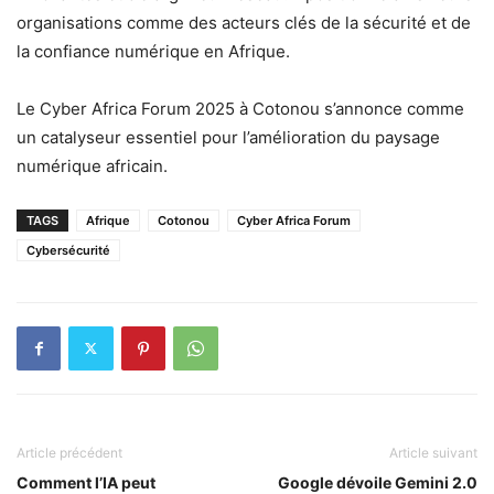
organisations comme des acteurs clés de la sécurité et de
la confiance numérique en Afrique.
Le Cyber Africa Forum 2025 à Cotonou s’annonce comme
un catalyseur essentiel pour l’amélioration du paysage
numérique africain.
TAGS
Afrique
Cotonou
Cyber Africa Forum
Cybersécurité
Article précédent
Article suivant
Comment l’IA peut
Google dévoile Gemini 2.0