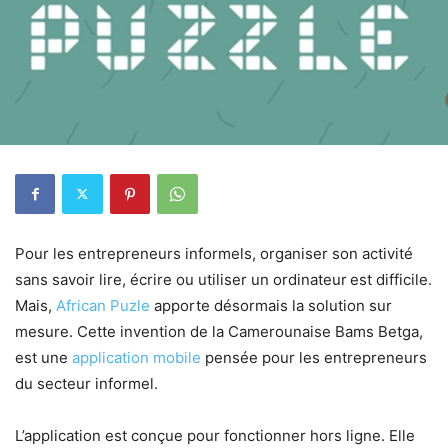
Pour les entrepreneurs informels, organiser son activité
sans savoir lire, écrire ou utiliser un ordinateur est difficile.
Mais,
African Puzle
apporte désormais la solution sur
mesure. Cette invention de la Camerounaise Bams Betga,
est une
application mobile
pensée pour les entrepreneurs
du secteur informel.
L’application est conçue pour fonctionner hors ligne. Elle