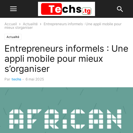
Accueil
Actualité
Entrepreneurs informels : Une appli mobile pour
mieux s’organiser
Actualité
Entrepreneurs informels : Une
appli mobile pour mieux
s’organiser
Par
techs
-
6 mai 2025