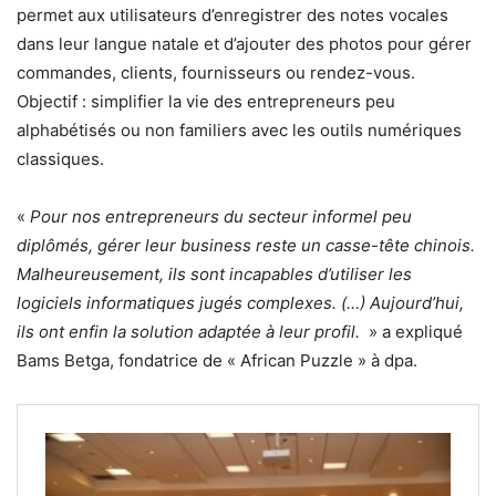
permet aux utilisateurs d’enregistrer des notes vocales
dans leur langue natale et d’ajouter des photos pour gérer
commandes, clients, fournisseurs ou rendez-vous.
Objectif : simplifier la vie des entrepreneurs peu
alphabétisés ou non familiers avec les outils numériques
classiques.
«
Pour nos entrepreneurs du secteur informel peu
diplômés, gérer leur business reste un casse-tête chinois.
Malheureusement, ils sont incapables d’utiliser les
logiciels informatiques jugés complexes. (…) Aujourd’hui,
ils ont enfin la solution adaptée à leur profil.
» a expliqué
Bams Betga, fondatrice de « African Puzzle » à dpa.