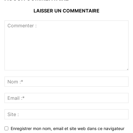
LAISSER UN COMMENTAIRE
Enregistrer mon nom, email et site web dans ce navigateur