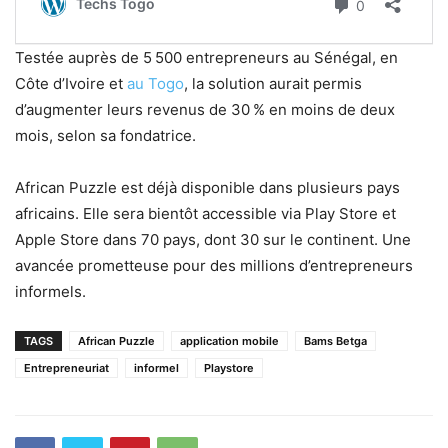
Testée auprès de 5 500 entrepreneurs au Sénégal, en
Côte d’Ivoire et
au Togo
, la solution aurait permis
d’augmenter leurs revenus de 30 % en moins de deux
mois, selon sa fondatrice.
African Puzzle est déjà disponible dans plusieurs pays
africains. Elle sera bientôt accessible via Play Store et
Apple Store dans 70 pays, dont 30 sur le continent. Une
avancée prometteuse pour des millions d’entrepreneurs
informels.
TAGS
African Puzzle
application mobile
Bams Betga
Entrepreneuriat
informel
Playstore