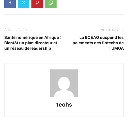
Article précédent
Article suivant
Santé numérique en Afrique :
La BCEAO suspend les
Bientôt un plan directeur et
paiements des fintechs de
un réseau de leadership
l’UMOA
techs