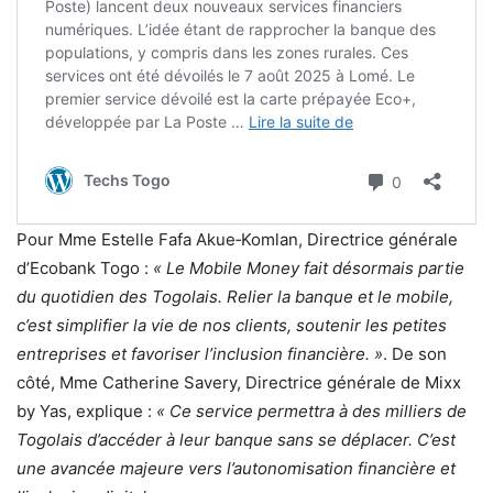
Pour Mme Estelle Fafa Akue‑Komlan, Directrice générale
d’Ecobank Togo :
« Le Mobile Money fait désormais partie
du quotidien des Togolais. Relier la banque et le mobile,
c’est simplifier la vie de nos clients, soutenir les petites
entreprises et favoriser l’inclusion financière. »
. De son
côté, Mme Catherine Savery, Directrice générale de Mixx
by Yas, explique :
« Ce service permettra à des milliers de
Togolais d’accéder à leur banque sans se déplacer. C’est
une avancée majeure vers l’autonomisation financière et