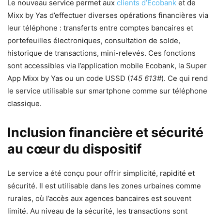
Le nouveau service permet aux
clients d’Ecobank
et de
Mixx by Yas d’effectuer diverses opérations financières via
leur téléphone : transferts entre comptes bancaires et
portefeuilles électroniques, consultation de solde,
historique de transactions, mini-relevés. Ces fonctions
sont accessibles via l’application mobile Ecobank, la Super
App Mixx by Yas ou un code USSD (
145 613#
). Ce qui rend
le service utilisable sur smartphone comme sur téléphone
classique.
Inclusion financière et sécurité
au cœur du dispositif
Le service a été conçu pour offrir simplicité, rapidité et
sécurité. Il est utilisable dans les zones urbaines comme
rurales, où l’accès aux agences bancaires est souvent
limité. Au niveau de la sécurité, les transactions sont