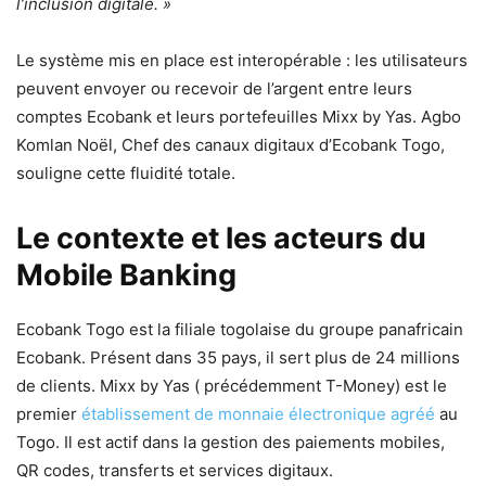
l’inclusion digitale. »
Le système mis en place est interopérable : les utilisateurs
peuvent envoyer ou recevoir de l’argent entre leurs
comptes Ecobank et leurs portefeuilles Mixx by Yas. Agbo
Komlan Noël, Chef des canaux digitaux d’Ecobank Togo,
souligne cette fluidité totale.
Le contexte et les acteurs du
Mobile Banking
Ecobank Togo est la filiale togolaise du groupe panafricain
Ecobank. Présent dans 35 pays, il sert plus de 24 millions
de clients. Mixx by Yas ( précédemment T-Money) est le
premier
établissement de monnaie électronique agréé
au
Togo. Il est actif dans la gestion des paiements mobiles,
QR codes, transferts et services digitaux.