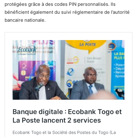
protégées grâce à des codes PIN personnalisés. Ils
bénéficient également du suivi réglementaire de l’autorité
bancaire nationale.