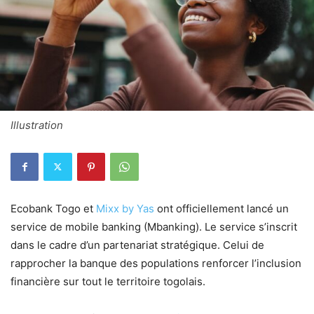
Illustration
Ecobank Togo et
Mixx by Yas
ont officiellement lancé un
service de mobile banking (Mbanking). Le service s’inscrit
dans le cadre d’un partenariat stratégique. Celui de
rapprocher la banque des populations renforcer l’inclusion
financière sur tout le territoire togolais.