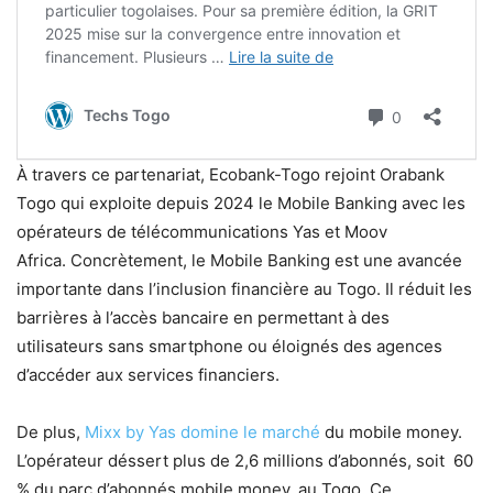
À travers ce partenariat, Ecobank-Togo rejoint Orabank
Togo qui exploite depuis 2024 le Mobile Banking avec les
opérateurs de télécommunications Yas et Moov
Africa. Concrètement, le Mobile Banking est une avancée
importante dans l’inclusion financière au Togo. Il réduit les
barrières à l’accès bancaire en permettant à des
utilisateurs sans smartphone ou éloignés des agences
d’accéder aux services financiers.
De plus,
Mixx by Yas domine le marché
du mobile money.
L’opérateur déssert plus de 2,6 millions d’abonnés, soit 60
% du parc d’abonnés mobile money, au Togo. Ce