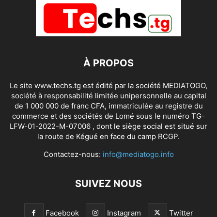
À PROPOS
Le site www.techs.tg est édité par la société MEDIATOGO,
société à responsabilité limitée unipersonnelle au capital
de 1 000 000 de franc CFA, immatriculée au registre du
commerce et des sociétés de Lomé sous le numéro TG-
LFW-01-2022-M-07006 , dont le siège social est situé sur
la route de Kégué en face du camp RCGP.
Contactez-nous:
info@mediatogo.info
SUIVEZ NOUS
Facebook
Instagram
Twitter