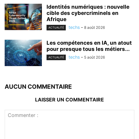
Identités numériques : nouvelle
cible des cybercriminels en
Afrique
techs
-
8 août 2026
ACTUALITÉ
Les compétences en IA, un atout
pour presque tous les métiers...
techs
-
5 août 2026
ACTUALITÉ
AUCUN COMMENTAIRE
LAISSER UN COMMENTAIRE