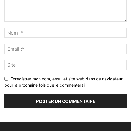
Enregistrer mon nom, email et site web dans ce navigateur
pour la prochaine fois que je commenterai.