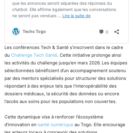
Les conférences Tech & Santé s’inscrivent dans le cadre
du
Challenge Tech Santé
. Cette initiative prolonge ainsi
les activités du challenge jusqu’en mars 2026. Les équipes
sélectionnées bénéficient d’un accompagnement soutenu
par des mentors spécialisés pour structurer des solutions
répondant à des enjeux tels que l’interopérabilité des
dossiers médicaux, la sécurité des données ou encore
l’accès aux soins pour les populations non couvertes.
Cette dynamique vise à renforcer l’écosystème
d’innovation en
santé numérique
au Togo. Elle encourage
les acteurs locaux à concevoir des solutions