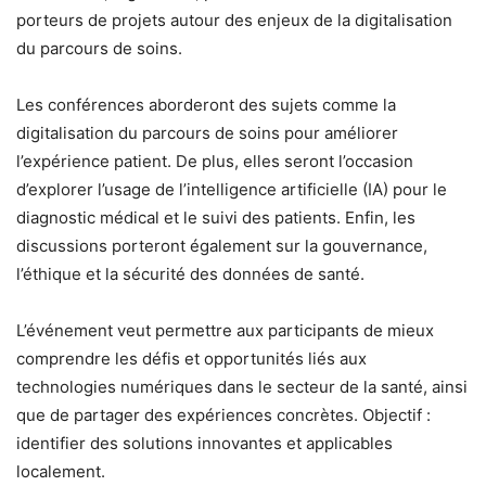
porteurs de projets autour des enjeux de la digitalisation
du parcours de soins.
Les conférences aborderont des sujets comme la
digitalisation du parcours de soins pour améliorer
l’expérience patient. De plus, elles seront l’occasion
d’explorer l’usage de l’intelligence artificielle (IA) pour le
diagnostic médical et le suivi des patients. Enfin, les
discussions porteront également sur la gouvernance,
l’éthique et la sécurité des données de santé.
L’événement veut permettre aux participants de mieux
comprendre les défis et opportunités liés aux
technologies numériques dans le secteur de la santé, ainsi
que de partager des expériences concrètes. Objectif :
identifier des solutions innovantes et applicables
localement.