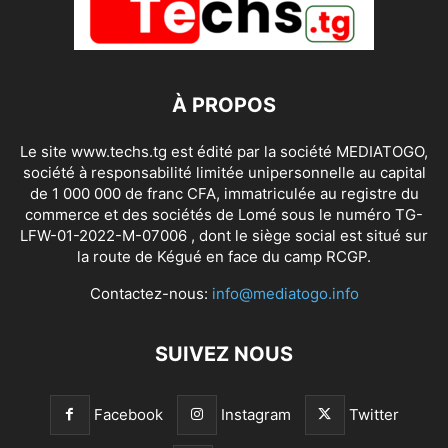
À PROPOS
Le site www.techs.tg est édité par la société MEDIATOGO,
société à responsabilité limitée unipersonnelle au capital
de 1 000 000 de franc CFA, immatriculée au registre du
commerce et des sociétés de Lomé sous le numéro TG-
LFW-01-2022-M-07006 , dont le siège social est situé sur
la route de Kégué en face du camp RCGP.
Contactez-nous:
info@mediatogo.info
SUIVEZ NOUS
Facebook
Instagram
Twitter