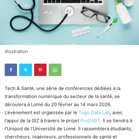
Illustration
Tech & Santé, une série de conférences dédiées à la
transformation numérique du secteur de la santé, se
déroulera à Lomé du 20 février au 14 mars 2026.
L’évènement est organisée par le
Togo Data Lab
, avec
l’appui de la GIZ à travers le projet
ProDIGIT
. Il se tiendra à
l’Unipod de l’Université de Lomé. Il rassemblera étudiants,
chercheurs, ingénieurs, professionnels de santé et