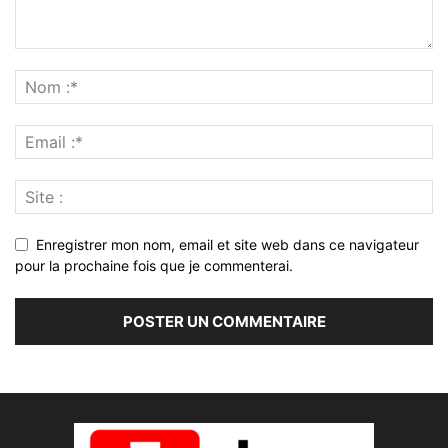
Enregistrer mon nom, email et site web dans ce navigateur
pour la prochaine fois que je commenterai.