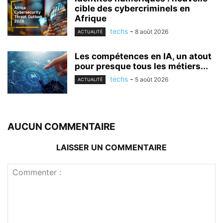
cible des cybercriminels en
Afrique
techs
-
8 août 2026
ACTUALITÉ
Les compétences en IA, un atout
pour presque tous les métiers...
techs
-
5 août 2026
ACTUALITÉ
AUCUN COMMENTAIRE
LAISSER UN COMMENTAIRE