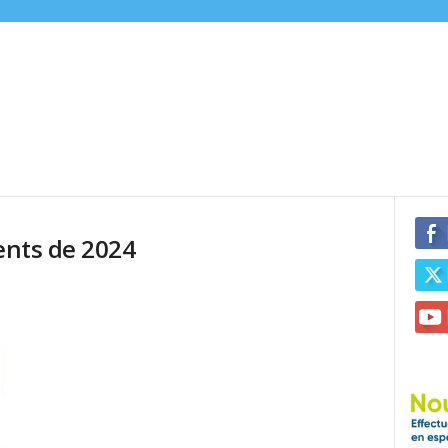
uents de 2024