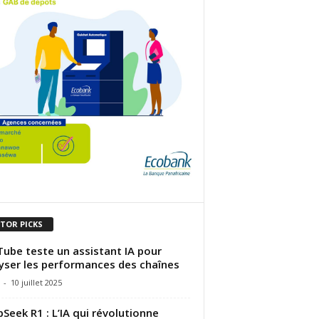
ITOR PICKS
ube teste un assistant IA pour
yser les performances des chaînes
-
10 juillet 2025
Seek R1 : L’IA qui révolutionne