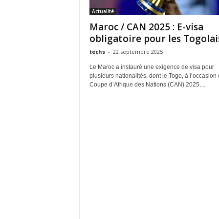
Actualité
Maroc / CAN 2025 : E-visa
obligatoire pour les Togolai
techs
-
22 septembre 2025
Le Maroc a instauré une exigence de visa pour
plusieurs nationalités, dont le Togo, à l’occasion 
Coupe d’Afrique des Nations (CAN) 2025....