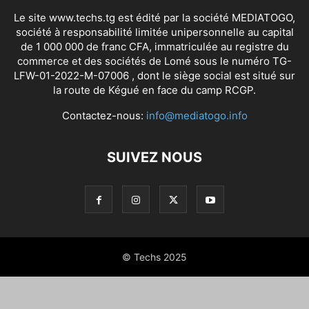
Le site www.techs.tg est édité par la société MEDIATOGO,
société à responsabilité limitée unipersonnelle au capital
de 1 000 000 de franc CFA, immatriculée au registre du
commerce et des sociétés de Lomé sous le numéro TG-
LFW-01-2022-M-07006 , dont le siège social est situé sur
la route de Kégué en face du camp RCGP.
Contactez-nous:
info@mediatogo.info
SUIVEZ NOUS
© Techs 2025