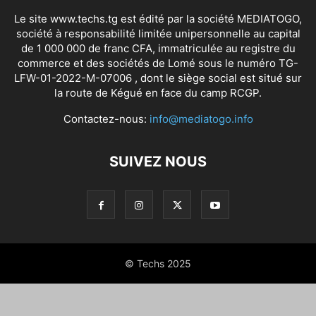
Le site www.techs.tg est édité par la société MEDIATOGO,
société à responsabilité limitée unipersonnelle au capital
de 1 000 000 de franc CFA, immatriculée au registre du
commerce et des sociétés de Lomé sous le numéro TG-
LFW-01-2022-M-07006 , dont le siège social est situé sur
la route de Kégué en face du camp RCGP.
Contactez-nous:
info@mediatogo.info
SUIVEZ NOUS
© Techs 2025