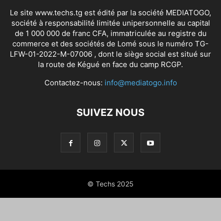
Le site www.techs.tg est édité par la société MEDIATOGO,
société à responsabilité limitée unipersonnelle au capital
de 1 000 000 de franc CFA, immatriculée au registre du
commerce et des sociétés de Lomé sous le numéro TG-
LFW-01-2022-M-07006 , dont le siège social est situé sur
la route de Kégué en face du camp RCGP.
Contactez-nous:
info@mediatogo.info
SUIVEZ NOUS
© Techs 2025