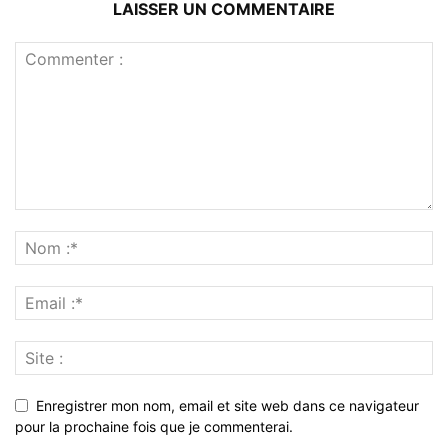
LAISSER UN COMMENTAIRE
Enregistrer mon nom, email et site web dans ce navigateur
pour la prochaine fois que je commenterai.