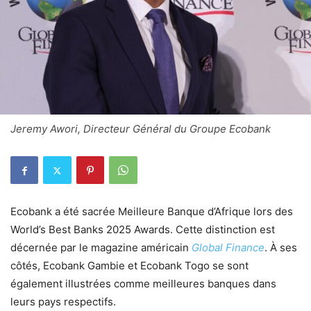
Jeremy Awori, Directeur Général du Groupe Ecobank
Ecobank a été sacrée Meilleure Banque d’Afrique lors des
World’s Best Banks 2025 Awards. Cette distinction est
décernée par le magazine américain
Global Finance
. À ses
côtés, Ecobank Gambie et Ecobank Togo se sont
également illustrées comme meilleures banques dans
leurs pays respectifs.