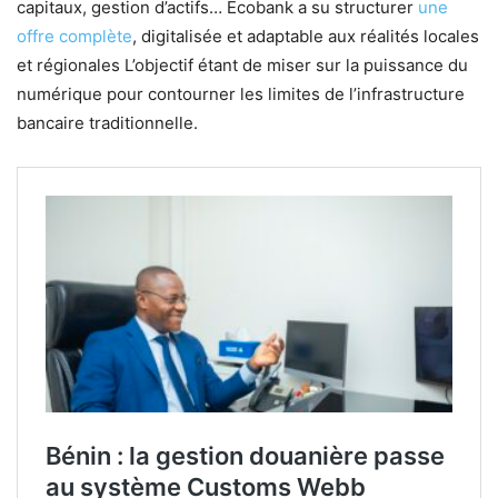
capitaux, gestion d’actifs… Ecobank a su structurer
une
offre complète
, digitalisée et adaptable aux réalités locales
et régionales L’objectif étant de miser sur la puissance du
numérique pour contourner les limites de l’infrastructure
bancaire traditionnelle.