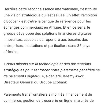
Derrière cette reconnaissance internationale, c’est toute
une vision stratégique qui est saluée. En effet, l’ambition
d’Ecobank est d’être la banque de référence pour les
échanges commerciaux en Afrique. Et en ce sens, le
groupe développe des solutions financières digitales
innovantes, capables de répondre aux besoins des
entreprises, institutions et particuliers dans 35 pays
africains.
« Nous misons sur la technologie et des partenariats
stratégiques pour renforcer notre plateforme panafricaine
de paiements digitaux. »
, a déclaré Jeremy Awori,
Directeur Général du Groupe Ecobank
Paiements transfrontaliers simplifiés, financement du
commerce, gestion de trésorerie en ligne, marchés de