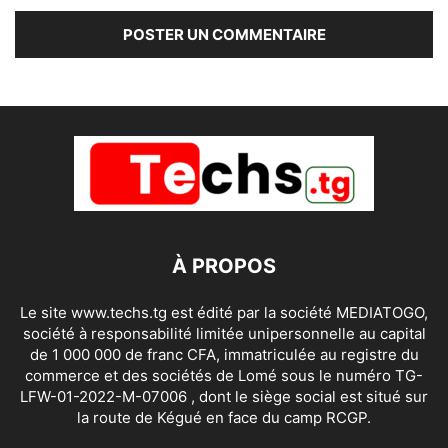
À PROPOS
Le site www.techs.tg est édité par la société MEDIATOGO,
société à responsabilité limitée unipersonnelle au capital
de 1 000 000 de franc CFA, immatriculée au registre du
commerce et des sociétés de Lomé sous le numéro TG-
LFW-01-2022-M-07006 , dont le siège social est situé sur
la route de Kégué en face du camp RCGP.