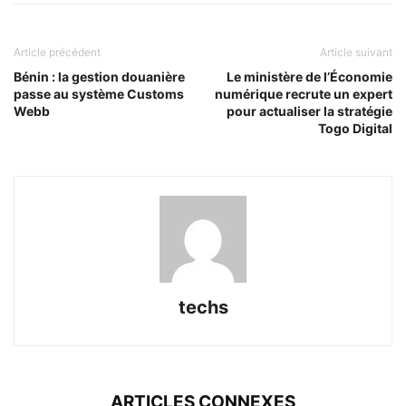
Article précédent
Article suivant
Bénin : la gestion douanière
Le ministère de l’Économie
passe au système Customs
numérique recrute un expert
Webb
pour actualiser la stratégie
Togo Digital
techs
ARTICLES CONNEXES