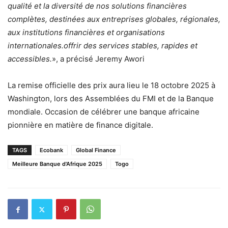
qualité et la diversité de nos solutions financières
complètes, destinées aux entreprises globales, régionales,
aux institutions financières et organisations
internationales.offrir des services stables, rapides et
accessibles.
», a précisé Jeremy Awori
La remise officielle des prix aura lieu le 18 octobre 2025 à
Washington, lors des Assemblées du FMI et de la Banque
mondiale. Occasion de célébrer une banque africaine
pionnière en matière de finance digitale.
TAGS
Ecobank
Global Finance
Meilleure Banque d'Afrique 2025
Togo