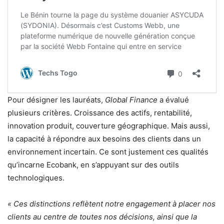
Pour désigner les lauréats,
Global Finance
a évalué
plusieurs critères. Croissance des actifs, rentabilité,
innovation produit, couverture géographique. Mais aussi,
la capacité à répondre aux besoins des clients dans un
environnement incertain. Ce sont justement ces qualités
qu’incarne Ecobank, en s’appuyant sur des outils
technologiques.
« Ces distinctions reflètent notre engagement à placer nos
clients au centre de toutes nos décisions, ainsi que la