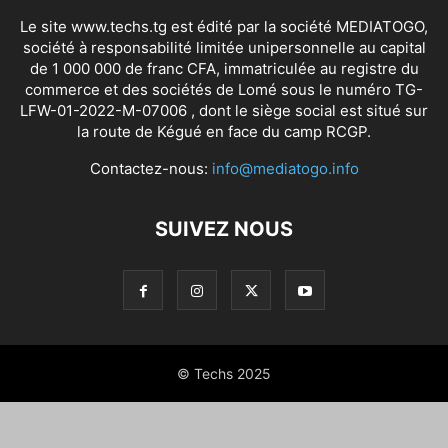
Le site www.techs.tg est édité par la société MEDIATOGO,
société à responsabilité limitée unipersonnelle au capital
de 1 000 000 de franc CFA, immatriculée au registre du
commerce et des sociétés de Lomé sous le numéro TG-
LFW-01-2022-M-07006 , dont le siège social est situé sur
la route de Kégué en face du camp RCGP.
Contactez-nous:
info@mediatogo.info
SUIVEZ NOUS
© Techs 2025