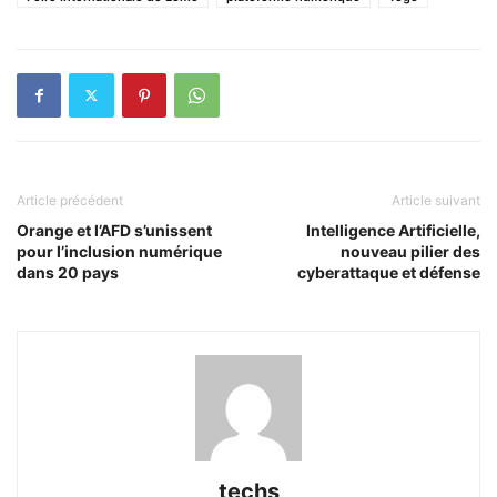
Article précédent
Article suivant
Orange et l’AFD s’unissent
Intelligence Artificielle,
pour l’inclusion numérique
nouveau pilier des
dans 20 pays
cyberattaque et défense
techs