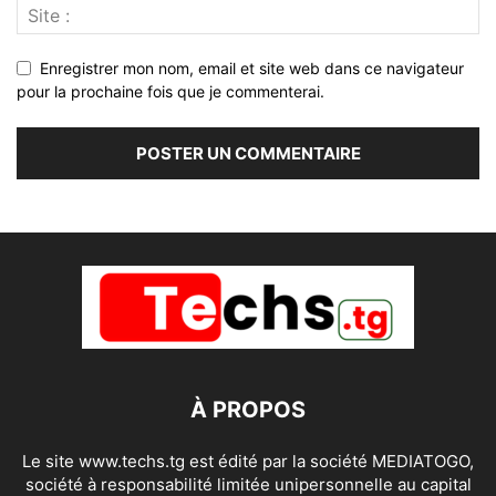
Enregistrer mon nom, email et site web dans ce navigateur
pour la prochaine fois que je commenterai.
À PROPOS
Le site www.techs.tg est édité par la société MEDIATOGO,
société à responsabilité limitée unipersonnelle au capital