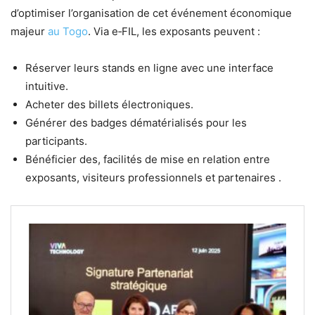
d’optimiser l’organisation de cet événement économique
majeur
au Togo
. Via e‑FIL, les exposants peuvent :
Réserver leurs stands en ligne avec une interface
intuitive.
Acheter des billets électroniques.
Générer des badges dématérialisés pour les
participants.
Bénéficier des, facilités de mise en relation entre
exposants, visiteurs professionnels et partenaires .