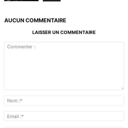
AUCUN COMMENTAIRE
LAISSER UN COMMENTAIRE