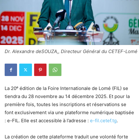
Dr. Alexandre deSOUZA,, Directeur Général du CETEF-Lomé
La 20ᵉ édition de la Foire Internationale de Lomé (FIL) se
tiendra du 28 novembre au 14 décembre 2025. Et pour la
première fois, toutes les inscriptions et réservations se
font exclusivement via une plateforme numérique baptisée
: e-FIL. Elle est accessible à l’adresse :
e-fil.cetef.tg
.
La création de cette plateforme traduit une volonté forte