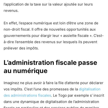
l’application de la taxe sur la valeur ajoutée sur leurs
revenus.
En effet, l’espace numérique est loin d’être une zone de
non-droit fiscal. Il offre de nouvelles opportunités aux
gouvernements pour élargir leur « assiette fiscale ». C’est-
à-dire l’ensemble des revenus sur lesquels ils peuvent
prélever des impôts.
L’administration fiscale passe
au numérique
Imaginez ne plus avoir à faire la file d’attente pour déclarer
vos impôts. C’est l’une des promesses de la
digitalisation
des administrations fiscales
. Le Togo par exemple s’ inscrit
dans une dynamique de digitalisation de l’administration
fiscale en particulier et des services publics de manière