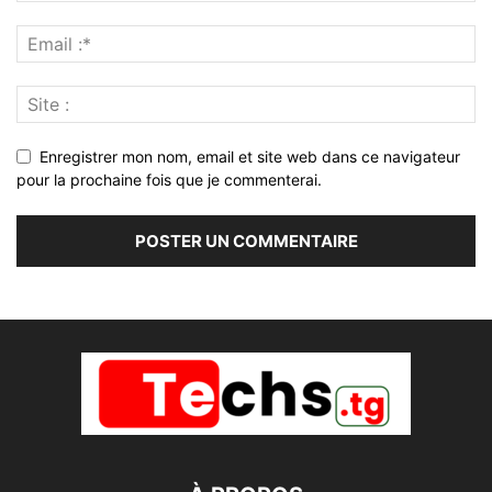
Enregistrer mon nom, email et site web dans ce navigateur
pour la prochaine fois que je commenterai.