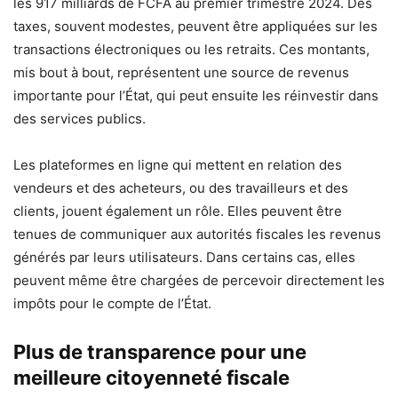
les 917 milliards de FCFA au premier trimestre 2024. Des
taxes, souvent modestes, peuvent être appliquées sur les
transactions électroniques ou les retraits. Ces montants,
mis bout à bout, représentent une source de revenus
importante pour l’État, qui peut ensuite les réinvestir dans
des services publics.
Les plateformes en ligne qui mettent en relation des
vendeurs et des acheteurs, ou des travailleurs et des
clients, jouent également un rôle. Elles peuvent être
tenues de communiquer aux autorités fiscales les revenus
générés par leurs utilisateurs. Dans certains cas, elles
peuvent même être chargées de percevoir directement les
impôts pour le compte de l’État.
Plus de transparence pour une
meilleure citoyenneté fiscale