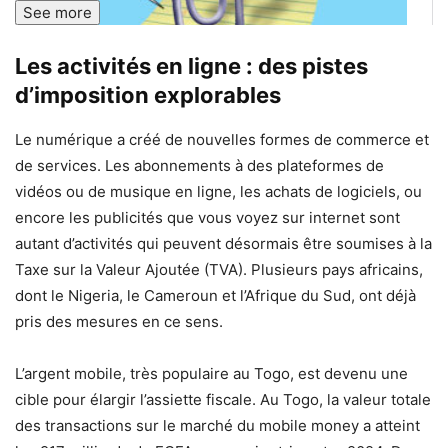
See more
Les activités en ligne : des pistes
d’imposition explorables
Le numérique a créé de nouvelles formes de commerce et
de services. Les abonnements à des plateformes de
vidéos ou de musique en ligne, les achats de logiciels, ou
encore les publicités que vous voyez sur internet sont
autant d’activités qui peuvent désormais être soumises à la
Taxe sur la Valeur Ajoutée (TVA). Plusieurs pays africains,
dont le Nigeria, le Cameroun et l’Afrique du Sud, ont déjà
pris des mesures en ce sens.
L’argent mobile, très populaire au Togo, est devenu une
cible pour élargir l’assiette fiscale. Au Togo, la valeur totale
des transactions sur le marché du mobile money a atteint