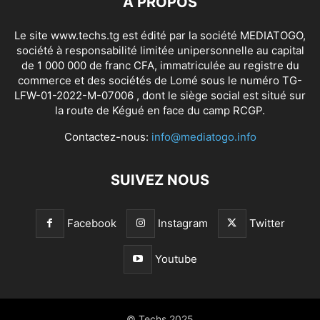
À PROPOS
Le site www.techs.tg est édité par la société MEDIATOGO,
société à responsabilité limitée unipersonnelle au capital
de 1 000 000 de franc CFA, immatriculée au registre du
commerce et des sociétés de Lomé sous le numéro TG-
LFW-01-2022-M-07006 , dont le siège social est situé sur
la route de Kégué en face du camp RCGP.
Contactez-nous:
info@mediatogo.info
SUIVEZ NOUS
Facebook
Instagram
Twitter
Youtube
© Techs 2025