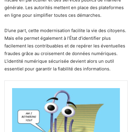
générale. Les autorités mettent en place des plateformes
en ligne pour simplifier toutes ces démarches.
D’une part, cette modernisation facilite la vie des citoyens.
Mais elle permet également à l’État d’identifier plus
facilement les contribuables et de repérer les éventuelles
fraudes grâce au croisement de données numériques.
L’identité numérique sécurisée devient alors un outil
essentiel pour garantir la fiabilité des informations.