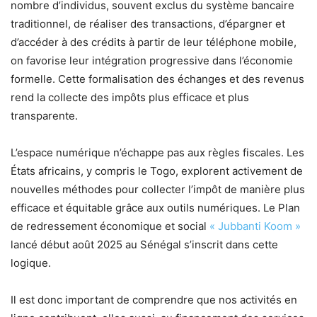
nombre d’individus, souvent exclus du système bancaire
traditionnel, de réaliser des transactions, d’épargner et
d’accéder à des crédits à partir de leur téléphone mobile,
on favorise leur intégration progressive dans l’économie
formelle. Cette formalisation des échanges et des revenus
rend la collecte des impôts plus efficace et plus
transparente.
L’espace numérique n’échappe pas aux règles fiscales. Les
États africains, y compris le Togo, explorent activement de
nouvelles méthodes pour collecter l’impôt de manière plus
efficace et équitable grâce aux outils numériques. Le Plan
de redressement économique et social
« Jubbanti Koom »
lancé début août 2025 au Sénégal s’inscrit dans cette
logique.
Il est donc important de comprendre que nos activités en