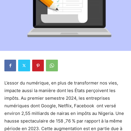
L’essor du numérique, en plus de transformer nos vies,
impacte aussi la manière dont les États perçoivent les
impôts. Au premier semestre 2024, les entreprises
numériques dont Google, Netflix, Facebook ont versé
environ 2,55 milliards de nairas en impôts au Nigeria. Une
hausse spectaculaire de 158 ,76 % par rapport à la même
période en 2023. Cette augmentation est en partie due à