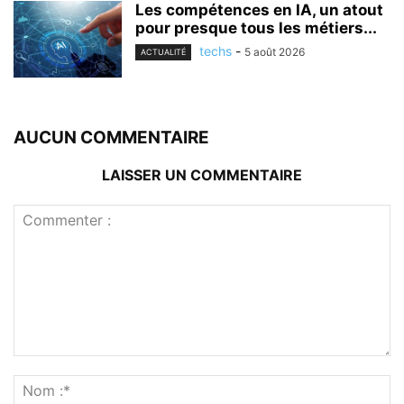
Les compétences en IA, un atout
pour presque tous les métiers...
techs
-
5 août 2026
ACTUALITÉ
AUCUN COMMENTAIRE
LAISSER UN COMMENTAIRE