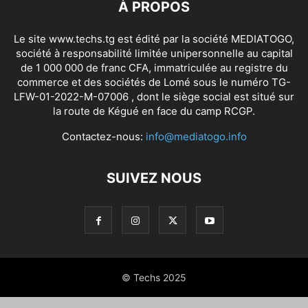
À PROPOS
Le site www.techs.tg est édité par la société MEDIATOGO,
société à responsabilité limitée unipersonnelle au capital
de 1 000 000 de franc CFA, immatriculée au registre du
commerce et des sociétés de Lomé sous le numéro TG-
LFW-01-2022-M-07006 , dont le siège social est situé sur
la route de Kégué en face du camp RCGP.
Contactez-nous:
info@mediatogo.info
SUIVEZ NOUS
© Techs 2025