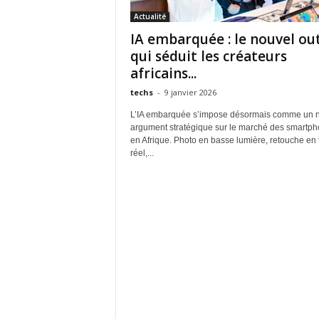
Actualité
IA embarquée : le nouvel out
qui séduit les créateurs
africains...
techs
-
9 janvier 2026
L’IA embarquée s’impose désormais comme un 
argument stratégique sur le marché des smartp
en Afrique. Photo en basse lumière, retouche en
réel,...