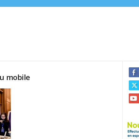
nu mobile