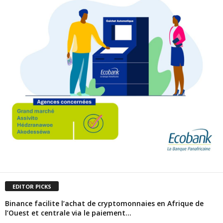
EDITOR PICKS
Binance facilite l’achat de cryptomonnaies en Afrique de
l’Ouest et centrale via le paiement...