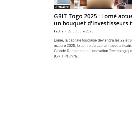
Actualité
GRIT Togo 2025 : Lomé accue
un bouquet d’investisseurs 
techs
-
28 octobre 2025
Lomé, la capitale togolaise deviendra les 29 et 3
octobre 2025, le centre du capital-risque africain
Grande Rencontre de l’Innovation Technologiqu
(GRIT) réunira...