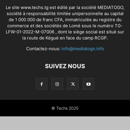
Le site www.techs.tg est édité par la société MEDIATOGO,
société à responsabilité limitée unipersonnelle au capital
de 1 000 000 de franc CFA, immatriculée au registre du
commerce et des sociétés de Lomé sous le numéro TG-
LFW-01-2022-M-07006 , dont le siège social est situé sur
la route de Kégué en face du camp RCGP.
Contactez-nous:
info@mediatogo.info
SUIVEZ NOUS
© Techs 2025