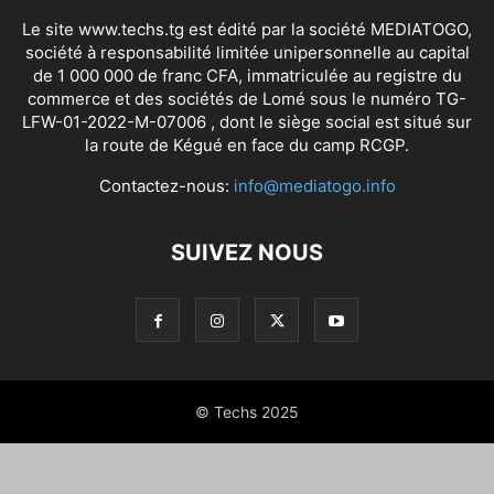
Le site www.techs.tg est édité par la société MEDIATOGO,
société à responsabilité limitée unipersonnelle au capital
de 1 000 000 de franc CFA, immatriculée au registre du
commerce et des sociétés de Lomé sous le numéro TG-
LFW-01-2022-M-07006 , dont le siège social est situé sur
la route de Kégué en face du camp RCGP.
Contactez-nous:
info@mediatogo.info
SUIVEZ NOUS
© Techs 2025